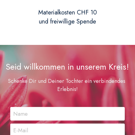
Materialkosten CHF 10
und freiwillige Spende
Seid willkommen in unserem Kreis!
Schenke Dir und Deiner Tochter ein verbindendes 
Erlebnis!
Name
E-Mail