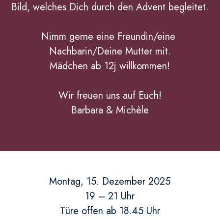
Bild, welches Dich durch den Advent begleitet.
Nimm gerne eine Freundin/eine 
Nachbarin/Deine Mutter mit.
Mädchen ab 12j willkommen!
Wir freuen uns auf Euch!
Barbara & Michèle
Montag, 15. Dezember 2025
19 – 21 Uhr
Türe offen ab 18.45 Uhr