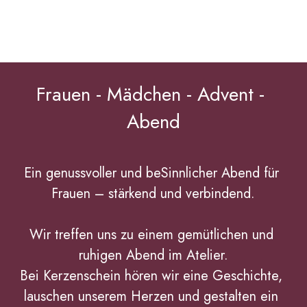
Frauen - Mädchen - Advent - 
Abend
Ein genussvoller und beSinnlicher Abend für 
Frauen – stärkend und verbindend.
Wir treffen uns zu einem gemütlichen und 
ruhigen Abend im Atelier.
Bei Kerzenschein hören wir eine Geschichte, 
lauschen unserem Herzen und gestalten ein 