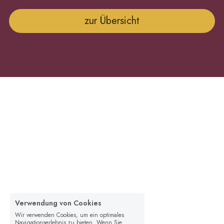
zur Übersicht
Verwendung von Cookies
Wir verwenden Cookies, um ein optimales
Navigationserlebnis zu bieten. Wenn Sie