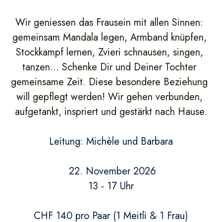
Wir geniessen das Frausein mit allen Sinnen: 
gemeinsam Mandala legen, Armband knüpfen, 
Stockkampf lernen, Zvieri schnausen, singen, 
tanzen... Schenke Dir und Deiner Tochter 
gemeinsame Zeit. Diese besondere Beziehung 
will gepflegt werden! Wir gehen verbunden, 
aufgetankt, inspriert und gestärkt nach Hause.
Leitung: Michèle und Barbara
22. November 2026
13 - 17 Uhr
CHF 140 pro Paar (1 Meitli & 1 Frau)