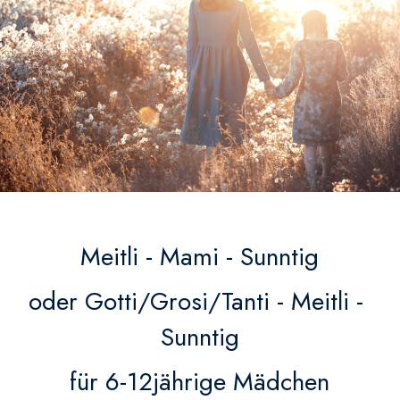
Meitli - Mami - Sunntig
oder Gotti/Grosi/Tanti - Meitli - 
Sunntig
für 6-12jährige Mädchen