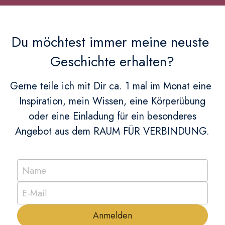
Du möchtest immer meine neuste 
Geschichte erhalten?
Gerne teile ich mit Dir ca. 1 mal im Monat eine 
Inspiration, mein Wissen, eine Körperübung
 oder eine Einladung für ein besonderes 
Angebot aus dem RAUM FÜR VERBINDUNG.
Name
E-Mail
Anmelden