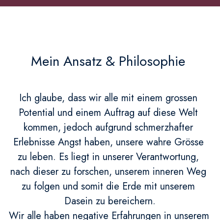
Mein Ansatz & Philosophie
Ich glaube, dass wir alle mit einem grossen 
Potential und einem Auftrag auf diese Welt 
kommen, jedoch aufgrund schmerzhafter 
Erlebnisse Angst haben, unsere wahre Grösse 
zu leben. Es liegt in unserer Verantwortung, 
nach dieser zu forschen, unserem inneren Weg 
zu folgen und somit die Erde mit unserem 
Dasein zu bereichern.
Wir alle haben negative Erfahrungen in unserem 