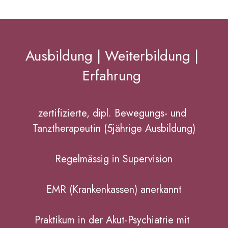
Ausbildung | Weiterbildung | 
Erfahrung 
zertifizierte, dipl. Bewegungs- und 
Tanztherapeutin (5jährige Ausbildung)
Regelmässig in Supervision
EMR (Krankenkassen) anerkannt
Praktikum in der Akut-Psychiatrie mit 