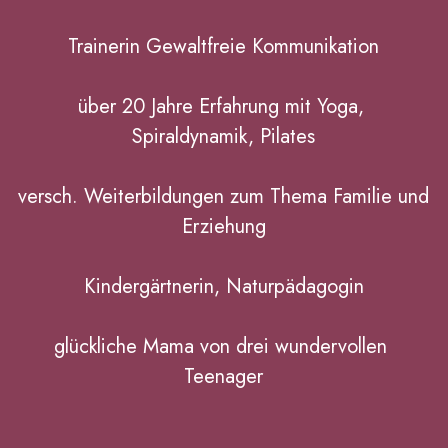
Trainerin Gewaltfreie Kommunikation
über 20 Jahre Erfahrung mit Yoga, 
Spiraldynamik, Pilates
versch. Weiterbildungen zum Thema Familie und 
Erziehung
Kindergärtnerin, Naturpädagogin
glückliche Mama von drei wundervollen 
Teenager