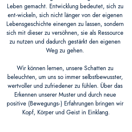
Leben gemacht. Entwicklung bedeutet, sich zu 
ent-wickeln, sich nicht länger von der eigenen 
Lebensgeschichte einengen zu lassen, sondern 
sich mit dieser zu versöhnen, sie als Ressource 
zu nutzen und dadurch gestärkt den eigenen 
Weg zu gehen. 
Wir können lernen, unsere Schatten zu 
beleuchten, um uns so immer selbstbewusster, 
wertvoller und zufriedener zu fühlen. Über das 
Erkennen unserer Muster und durch neue 
positive (Bewegungs-) Erfahrungen bringen wir 
Kopf, Körper und Geist in Einklang.