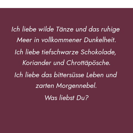
Ich liebe wilde Tänze und das ruhige 
Meer in vollkommener Dunkelheit.
Ich liebe tiefschwarze Schokolade, 
Koriander und Chrottäpösche.
Ich liebe das bittersüsse Leben und 
zarten Morgennebel.
Was liebst Du?