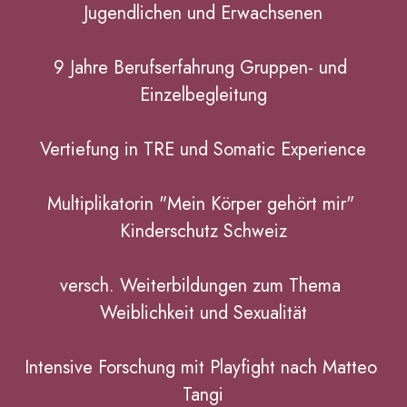
Jugendlichen und Erwachsenen
9 Jahre Berufserfahrung Gruppen- und 
Einzelbegleitung
Vertiefung in TRE und Somatic Experience
Multiplikatorin "Mein Körper gehört mir" 
Kinderschutz Schweiz
versch. Weiterbildungen zum Thema 
Weiblichkeit und Sexualität
Intensive Forschung mit Playfight nach Matteo 
Tangi