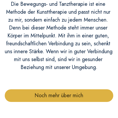
Die Bewegungs- und Tanztherapie ist eine 
Methode der Kunsttherapie und passt nicht nur 
zu mir, sondern einfach zu jedem Menschen. 
Denn bei dieser Methode steht immer unser 
Körper im Mittelpunkt. Mit ihm in einer guten, 
freundschaftlichen Verbindung zu sein, schenkt 
uns innere Stärke. Wenn wir in guter Verbindung 
mit uns selbst sind, sind wir in gesunder 
Beziehung mit unserer Umgebung.
Noch mehr über mich