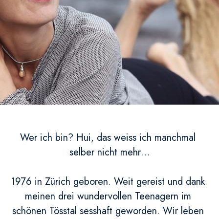
Wer ich bin? Hui, das weiss ich manchmal 
selber nicht mehr…
1976 in Zürich geboren. Weit gereist und dank 
meinen drei wundervollen Teenagern im 
schönen Tösstal sesshaft geworden. Wir leben 