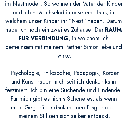
im Nestmodell. So wohnen der Vater der Kinder 
und ich abwechselnd in unserem Haus, in 
welchem unser Kinder ihr "Nest" haben. Darum 
habe ich noch ein zweites Zuhause: Der 
RAUM 
FÜR VERBINDUNG
, in welchem ich 
gemeinsam mit meinem Partner Simon lebe und 
wirke.
 Psychologie, Philosophie, Pädagogik, Körper 
und Kunst haben mich seit ich denken kann 
fasziniert. Ich bin eine Suchende und Findende. 
Für mich gibt es nichts Schöneres, als wenn 
mein Gegenüber dank meinen Fragen oder 
meinem Stillsein sich selber entdeckt.