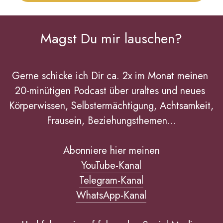
Magst Du mir lauschen?
Gerne schicke ich Dir ca. 2x im Monat meinen 
20-minütigen Podcast über uraltes und neues 
Körperwissen, Selbstermächtigung, Achtsamkeit, 
Frausein, Beziehungsthemen...
Abonniere hier meinen
YouTube-Kanal
Telegram-Kanal
WhatsApp-Kanal