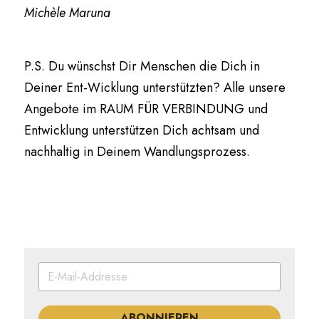
Michèle Maruna
P.S. Du wünschst Dir Menschen die Dich in 
Deiner Ent-Wicklung unterstützten? Alle unsere 
Angebote im RAUM FÜR VERBINDUNG und 
Entwicklung unterstützen Dich achtsam und 
nachhaltig in Deinem Wandlungsprozess. 
ABONNIEREN