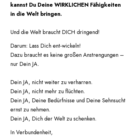
kannst Du Deine WIRKLICHEN Fähigkeiten 
in die Welt bringen.
Und die Welt braucht DICH dringend!
Darum: Lass Dich ent-wickeln!
Dazu braucht es keine großen Anstrengungen – 
nur Dein JA.
Dein JA, nicht weiter zu verharren.
Dein JA, nicht mehr zu flüchten.
Dein JA, Deine Bedürfnisse und Deine Sehnsucht 
ernst zu nehmen.
Dein JA, Dich der Welt zu schenken.
In Verbundenheit,