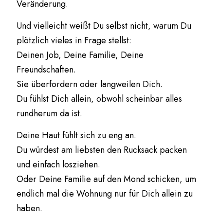
Veränderung.
Und vielleicht weißt Du selbst nicht, warum Du 
plötzlich vieles in Frage stellst:
Deinen Job, Deine Familie, Deine 
Freundschaften.
Sie überfordern oder langweilen Dich.
Du fühlst Dich allein, obwohl scheinbar alles 
rundherum da ist.
Deine Haut fühlt sich zu eng an.
Du würdest am liebsten den Rucksack packen 
und einfach losziehen.
Oder Deine Familie auf den Mond schicken, um 
endlich mal die Wohnung nur für Dich allein zu 
haben.