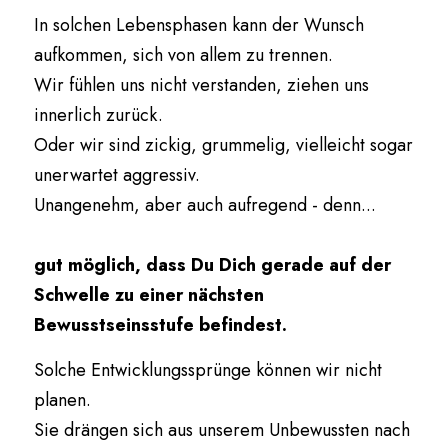
In solchen Lebensphasen kann der Wunsch 
aufkommen, sich von allem zu trennen.
Wir fühlen uns nicht verstanden, ziehen uns 
innerlich zurück.
Oder wir sind zickig, grummelig, vielleicht sogar 
unerwartet aggressiv.
Unangenehm, aber auch aufregend - denn...
gut möglich, dass Du Dich gerade auf der 
Schwelle zu einer nächsten 
Bewusstseinsstufe befindest.
Solche Entwicklungssprünge können wir nicht 
planen.
Sie drängen sich aus unserem Unbewussten nach 