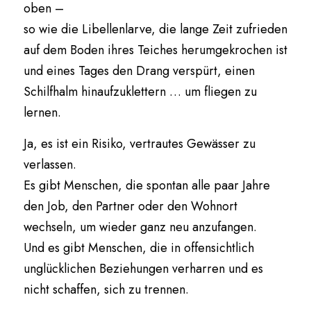
oben –
so wie die Libellenlarve, die lange Zeit zufrieden 
auf dem Boden ihres Teiches herumgekrochen ist 
und eines Tages den Drang verspürt, einen 
Schilfhalm hinaufzuklettern … um fliegen zu 
lernen.
Ja, es ist ein Risiko, vertrautes Gewässer zu 
verlassen.
Es gibt Menschen, die spontan alle paar Jahre 
den Job, den Partner oder den Wohnort 
wechseln, um wieder ganz neu anzufangen.
Und es gibt Menschen, die in offensichtlich 
unglücklichen Beziehungen verharren und es 
nicht schaffen, sich zu trennen.