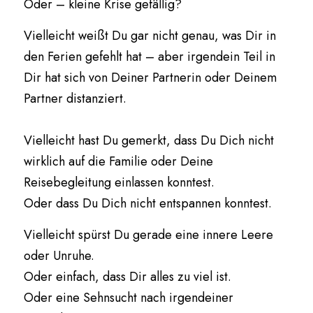
Oder – kleine Krise gefällig?
Vielleicht weißt Du gar nicht genau, was Dir in 
den Ferien gefehlt hat – aber irgendein Teil in 
Dir hat sich von Deiner Partnerin oder Deinem 
Partner distanziert.
Vielleicht hast Du gemerkt, dass Du Dich nicht 
wirklich auf die Familie oder Deine 
Reisebegleitung einlassen konntest.
Oder dass Du Dich nicht entspannen konntest.
Vielleicht spürst Du gerade eine innere Leere 
oder Unruhe.
Oder einfach, dass Dir alles zu viel ist.
Oder eine Sehnsucht nach irgendeiner 