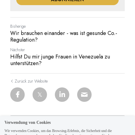
Bisherige
Wir brauchen einander - was ist gesunde Co.-
Regulation?
Nächster
Hilfst Du mir junge Frauen in Venezuela zu
unterstützen?
Zurück zur Website
Verwendung von Cookies
Wir verwenden Cookies, um das Browsing-Erlebnis, die Sicherheit und die