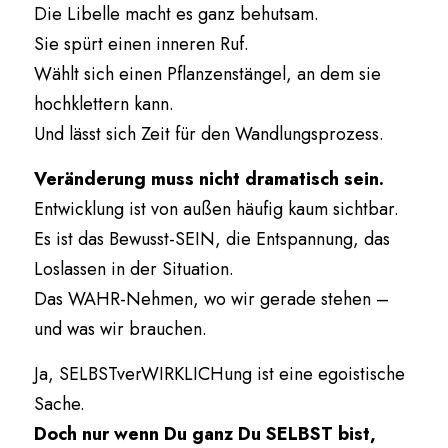
Die Libelle macht es ganz behutsam.
Sie spürt einen inneren Ruf.
Wählt sich einen Pflanzenstängel, an dem sie 
hochklettern kann.
Und lässt sich Zeit für den Wandlungsprozess.
Veränderung muss nicht dramatisch sein.
Entwicklung ist von außen häufig kaum sichtbar.
Es ist das Bewusst-SEIN, die Entspannung, das 
Loslassen in der Situation.
Das WAHR-Nehmen, wo wir gerade stehen – 
und was wir brauchen.
Ja, SELBSTverWIRKLICHung ist eine egoistische 
Sache.
Doch nur wenn Du ganz Du SELBST bist, 